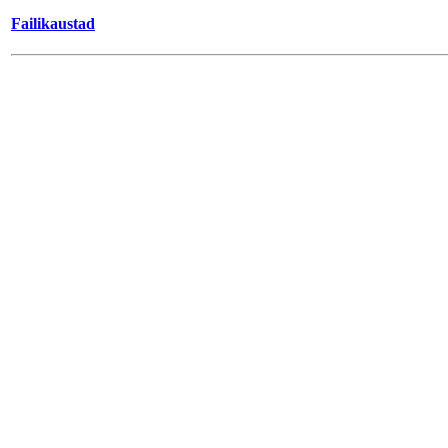
Failikaustad